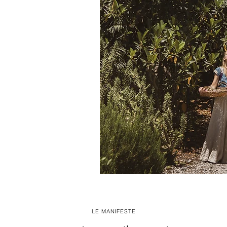
LE MANIFESTE