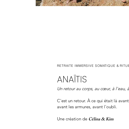
RETRAITE IMMERSIVE SOMATIQUE & RITU
ANAÏTIS
Un retour au corps, au cœur, à l'eau, à 
C'est un retour. À ce qui était là avant
avant les armures, avant l'oubli.
Célina & Kim
Une création de