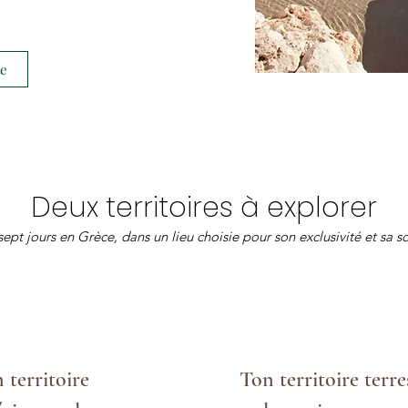
te
Deux territoires à explorer
sept jours en Grèce, dans un lieu choisie pour son exclusivité et sa s
 territoire
Ton territoire terre