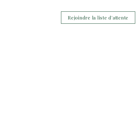
Rejoindre la liste d'attente