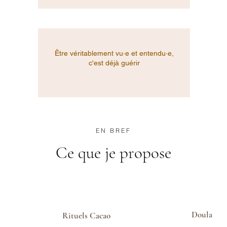
Être véritablement vu·e et entendu·e,
c'est déjà guérir
EN BREF
Ce que je propose
Doula
Rituels Cacao