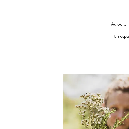
Aujourd'h
Un espa