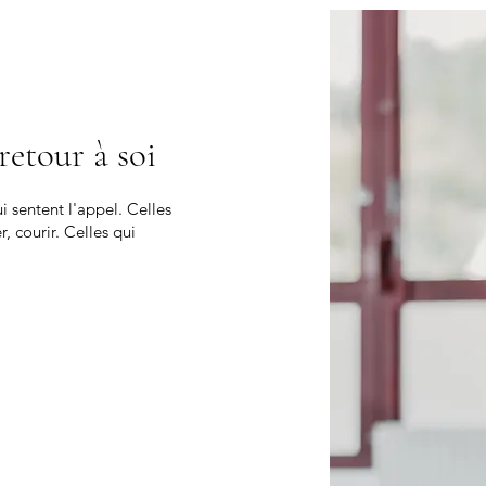
etour à soi
 sentent l'appel. Celles
, courir. Celles qui