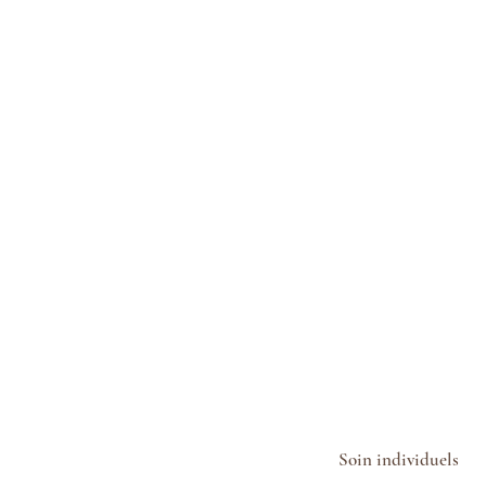
Soin individuels