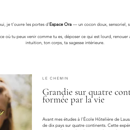
ui, je t'ouvre les portes d'
Espace Ora
— un cocon doux, sensoriel, s
ce où tu peux venir comme tu es, déposer ce qui est lourd, renouer 
intuition, ton corps, ta sagesse intérieure.
LE CHEMIN
Grandie sur quatre cont
formée par la vie
Avant mes études à l'École Hôtelière de Lausa
de dix pays sur quatre continents. Cette expé