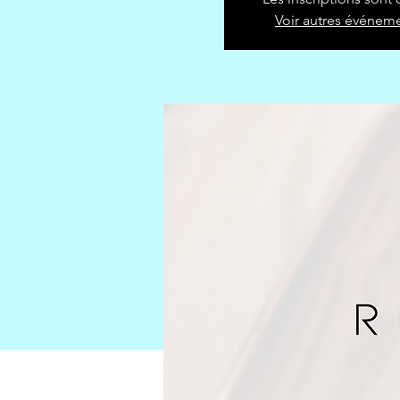
Voir autres événem