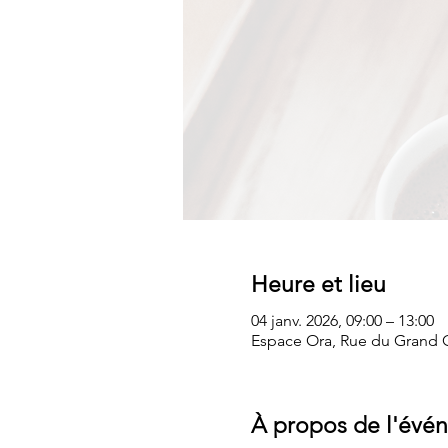
Heure et lieu
04 janv. 2026, 09:00 – 13:00
Espace Ora, Rue du Grand C
À propos de l'évé