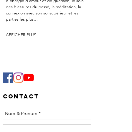
d’énergie d’amour et de guérison, le soin 
des blessures du passé, la méditation, la 
connexion avec son soi supérieur et les 
parties les plus…
AFFICHER PLUS
Contact