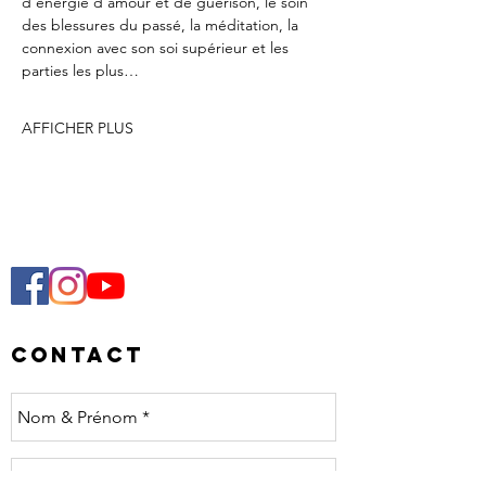
d’énergie d’amour et de guérison, le soin 
des blessures du passé, la méditation, la 
connexion avec son soi supérieur et les 
parties les plus…
AFFICHER PLUS
Contact