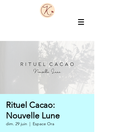
Rituel Cacao:
Nouvelle Lune
dim. 29 juin
  |  
Espace Ora