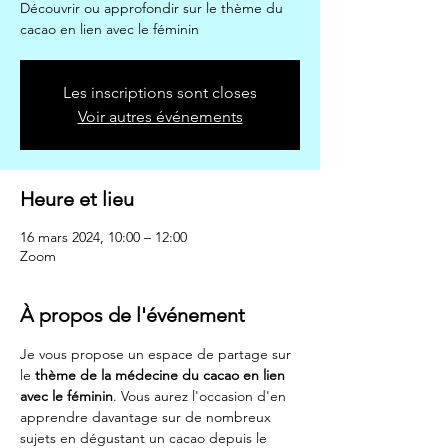
Découvrir ou approfondir sur le thème du
cacao en lien avec le féminin
Les inscriptions sont closes
Voir autres événements
Heure et lieu
16 mars 2024, 10:00 – 12:00
Zoom
À propos de l'événement
Je vous propose un espace de partage sur 
le 
thème de la médecine du cacao en lien 
avec le féminin
. Vous aurez l'occasion d'en 
apprendre davantage sur de nombreux 
sujets en dégustant un cacao depuis le 