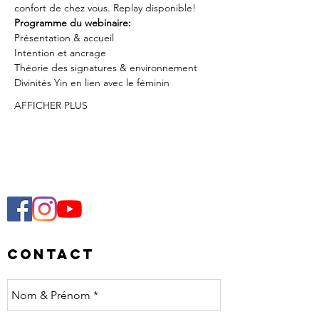
confort de chez vous. Replay disponible!
Programme du webinaire:
Présentation & accueil
Intention et ancrage
Théorie des signatures & environnement
Divinités Yin en lien avec le féminin
AFFICHER PLUS
Contact