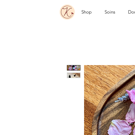
Shop
Soins
Do