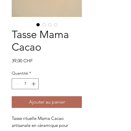
Tasse Mama
Cacao
Prix
39,00 CHF
Quantité
*
Ajouter au panier
Tasse rituelle Mama Cacao
artisanale en céramique pour