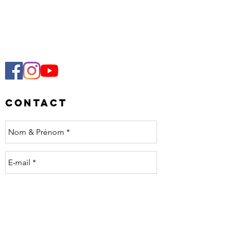
Contact