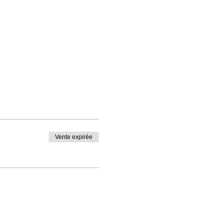
Vente expirée