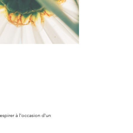
spirer à l'occasion d'un