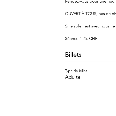
Rendez-vous pour une heur
OUVERT À TOUS, pas de nive
Si le soleil est avec nous, le
Séance à 25.-CHF
Billets
Type de billet
Adulte