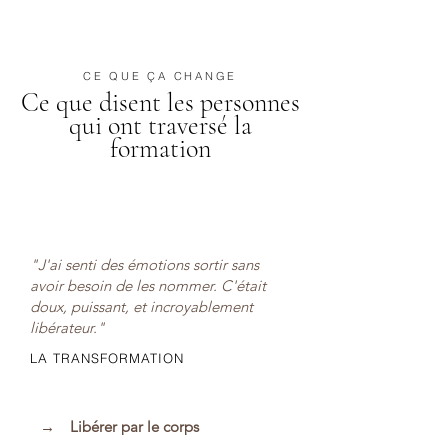
CE QUE ÇA CHANGE
Ce que disent les personnes
qui ont traversé la
formation
"J'ai senti des émotions sortir sans
avoir besoin de les nommer. C'était
doux, puissant, et incroyablement
libérateur."
LA TRANSFORMATION
→
Libérer par le corps