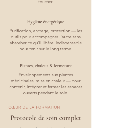
toucher.
Hygiène énergétique
Purification, ancrage, protection — les
outils pour accompagner l'autre sans
absorber ce qu'il libère. Indispensable
pour tenir sur le long terme.
Plantes, chaleur & fermeture
Enveloppements aux plantes
médicinales, mise en chaleur — pour
contenir, intégrer et fermer les espaces
ouverts pendant le soin.
CŒUR DE LA FORMATION
Protocole de soin complet