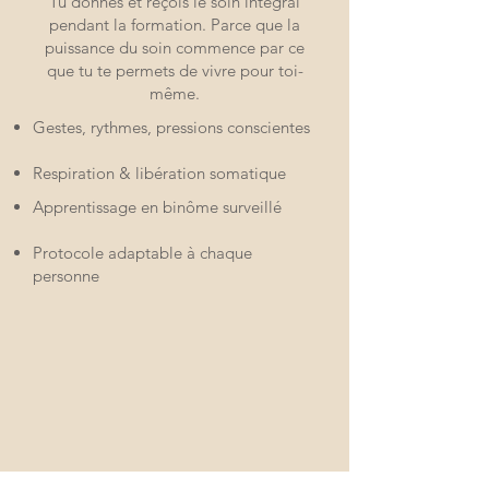
Tu donnes et reçois le soin intégral
pendant la formation. Parce que la
puissance du soin commence par ce
que tu te permets de vivre pour toi-
même.
Gestes, rythmes, pressions conscientes
Respiration & libération somatique
Apprentissage en binôme surveillé
Protocole adaptable à chaque
personne