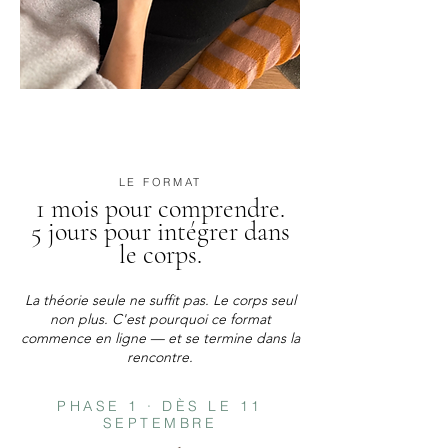
LE FORMAT
1 mois pour comprendre.
5 jours pour intégrer dans
le corps.
La théorie seule ne suffit pas. Le corps seul
non plus. C'est pourquoi ce format
commence en ligne — et se termine dans la
rencontre.
PHASE 1 · DÈS LE 11
SEPTEMBRE