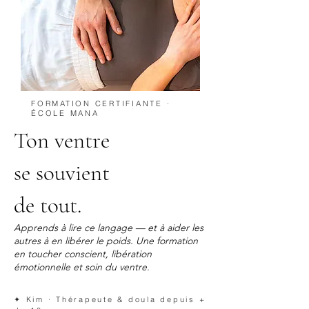
FORMATION CERTIFIANTE ·
ÉCOLE MANA
Ton ventre
se souvient
de tout.
Apprends à lire ce langage — et à aider les
autres à en libérer le poids. Une formation
en toucher conscient, libération
émotionnelle et soin du ventre.
✦ Kim · Thérapeute & doula depuis +