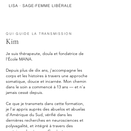
LISA · SAGE-FEMME LIBÉRALE
QUI GUIDE LA TRANSMISSION
Kim
Je suis thérapeute, doula et fondatrice de
l'École MANA.
Depuis plus de dix ans, j'accompagne les
corps et les histoires à travers une approche
somatique, douce et incarnée. Mon chemin
dans le soin a commencé à 13 ans — et n'a
jamais cessé depuis.
Ce que je transmets dans cette formation,
je l'ai appris auprès des abuelos et abuelas
d'Amérique du Sud, vérifié dans les
dernières recherches en neurosciences et
polyvagalité, et intégré à travers des