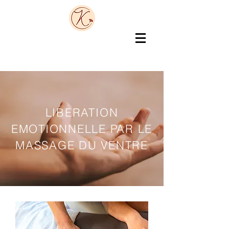
LIBERATION
EMOTIONNELLE PAR LE
MASSAGE DU VENTRE