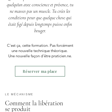
quelqu'un avec conscience et présence, tu
ne masses pas un muscle. Tu crées les
conditions pour que quelque chose qui
était figé depuis longtemps puisse enfin
bouger.
C'est ça, cette formation. Pas forcément
une nouvelle technique théorique.
Une nouvelle façon d'être praticien.ne.
Réserver ma place
LE MÉCANISME
Comment la libération
se produit