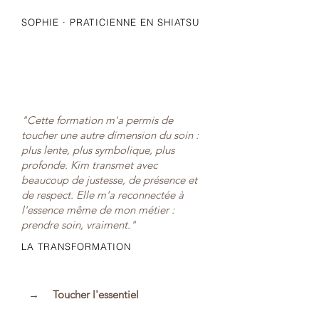
SOPHIE · PRATICIENNE EN SHIATSU
"Cette formation m'a permis de
toucher une autre dimension du soin :
plus lente, plus symbolique, plus
profonde. Kim transmet avec
beaucoup de justesse, de présence et
de respect. Elle m'a reconnectée à
l'essence même de mon métier :
prendre soin, vraiment."
LA TRANSFORMATION
→
Toucher l'essentiel