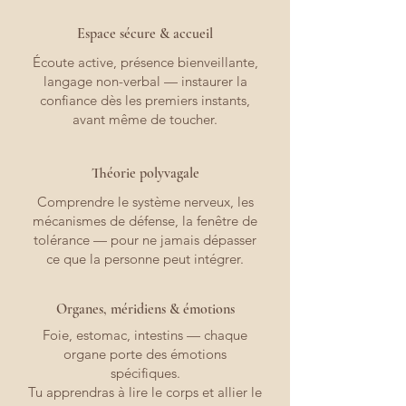
Espace sécure & accueil
Écoute active, présence bienveillante,
langage non-verbal — instaurer la
confiance dès les premiers instants,
avant même de toucher.
Théorie polyvagale
Comprendre le système nerveux, les
mécanismes de défense, la fenêtre de
tolérance — pour ne jamais dépasser
ce que la personne peut intégrer.
Organes, méridiens & émotions
Foie, estomac, intestins — chaque
organe porte des émotions
spécifiques.
Tu apprendras à lire le corps et allier le