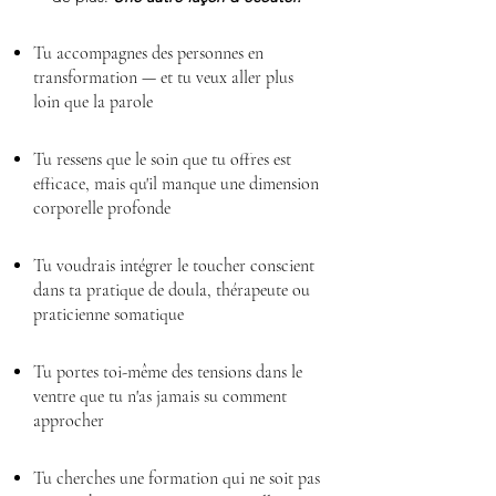
Tu accompagnes des personnes en
transformation —
et tu veux aller plus
loin que la parole
Tu ressens que le soin que tu offres est
efficace, mais qu'il manque une dimension
corporelle profonde
Tu voudrais intégrer le toucher conscient
dans ta pratique de doula, thérapeute ou
praticienne somatique
Tu portes toi-même des tensions dans le
ventre que tu n'as jamais su comment
approcher
Tu cherches une formation qui ne soit pas