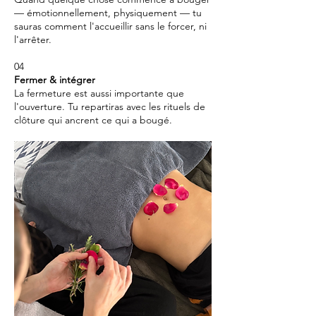
— émotionnellement, physiquement — tu
sauras comment l'accueillir sans le forcer, ni
l'arrêter.
04
Fermer & intégrer
La fermeture est aussi importante que
l'ouverture. Tu repartiras avec les rituels de
clôture qui ancrent ce qui a bougé.