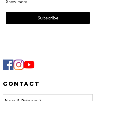
Show more
Subscribe
Contact