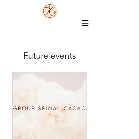
Future events